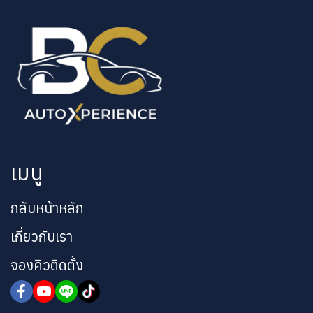
เมนู
กลับหน้าหลัก
เกี่ยวกับเรา
จองคิวติดตั้ง