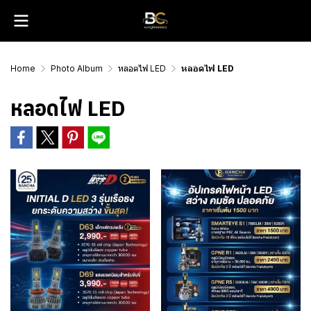
Home
Photo Album
หลอดไฟ LED
หลอดไฟ LED
หลอดไฟ LED