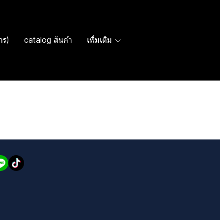
าร)
catalog สินค้า
เพิ่มเติม