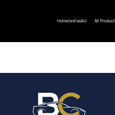
Home(หน้าหลัก)
All Product