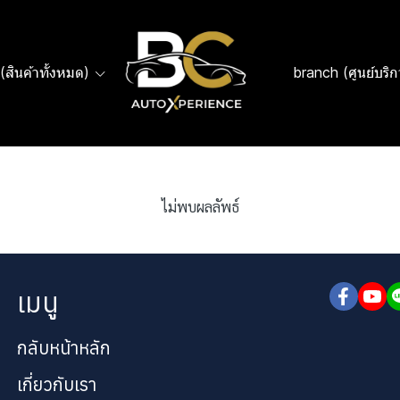
(สินค้าทั้งหมด)
branch (ศูนย์บริก
ไม่พบผลลัพธ์
เมนู
กลับหน้าหลัก
เกี่ยวกับเรา