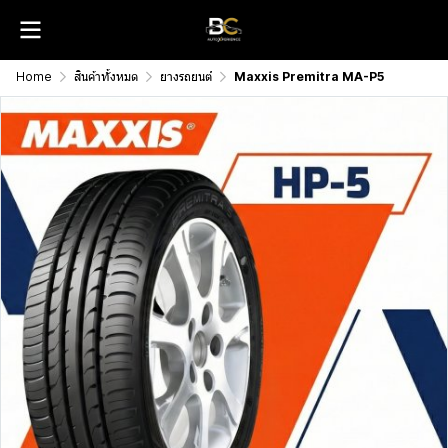
Home
สินค้าทั้งหมด
ยางรถยนต์
Maxxis Premitra MA-P5