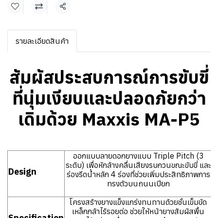
แชร์
รายละเอียดสินค้า
สัมผัสประสบการณ์การขับขี่
ที่นุ่มเงียบและปลอดภัยกว่า
เดิมด้วย Maxxis MA-P5
ออกแบบลายดอกยางแบบ Triple Pitch (3
ระดับ) เพื่อหักล้างคลื่นเสียงรบกวนขณะขับขี่ และ
Design
ร่องรีดน้ำหลัก 4 ร่องที่ช่วยเพิ่มประสิทธิภาพการ
ทรงตัวบนถนนเปียก
โครงสร้างยางแข็งแกร่งทนทานด้วยชั้นเข็มขัด
เหล็กกล้าไร้รอยต่อ ช่วยให้หน้ายางสัมผัสพื้น
Specification