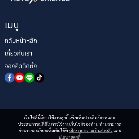
เมนู
กลับหน้าหลัก
เกี่ยวกับเรา
จองคิวติดตั้ง
เว็บไซต์นี้มีการใช้งานคุกกี้ เพื่อเพิ่มประสิทธิภาพและ
ประสบการณ์ที่ดีในการใช้งานเว็บไซต์ของท่าน ท่านสามารถ
อ่านรายละเอียดเพิ่มเติมได้ที่
นโยบายความเป็นส่วนตัว
และ
นโยบายคุกกี้