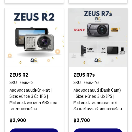
ZEUS R2
ZEUS R7s
SKU : zeus-r2
SKU : zeus-r7s
กล้องติดรถยนต์หน้า-หลัง |
กล้องติดรถยนต์ (Dash Cam)
Size: หน้าจอ 3 นิ้ว IPS |
| Size: หน้าจอ 3 นิ้ว IPS |
Material: พลาสติก ABS และ
Material: เลนส์กระจกแท้ 6
โลหะทนความร้อน
ชั้น และโครงสร้างทนความร้อน
฿2,900
฿2,700