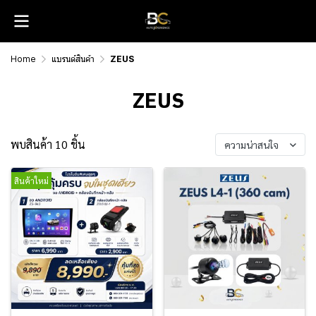
Home
แบรนด์สินค้า
ZEUS
ZEUS
พบสินค้า 10 ชิ้น
ความน่าสนใจ
สินค้าใหม่