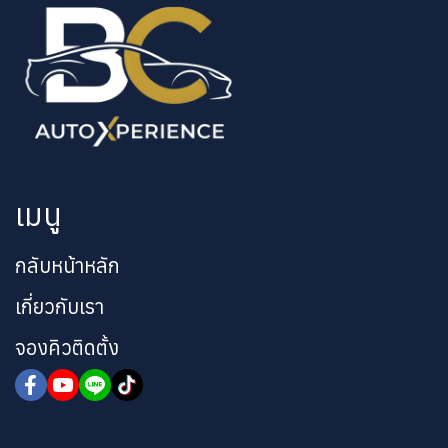
เมนู
กลับหน้าหลัก
เกี่ยวกับเรา
จองคิวติดตั้ง