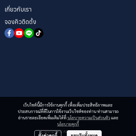
เกี่ยวกับเรา
จองคิวติดตั้ง
เว็บไซต์นี้มีการใช้งานคุกกี้ เพื่อเพิ่มประสิทธิภาพและ
ประสบการณ์ที่ดีในการใช้งานเว็บไซต์ของท่าน ท่านสามารถ
อ่านรายละเอียดเพิ่มเติมได้ที่
นโยบายความเป็นส่วนตัว
และ
นโยบายคุกกี้
Copyrighted| All Rights Reserved
ตั้งค่าคุกกี้
ยอมรับทั้งหมด