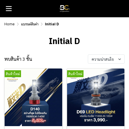
Home
แบรนด์สินค้า
Initial D
Initial D
พบสินค้า 3 ชิ้น
ความน่าสนใจ
สินค้าใหม่
สินค้าใหม่