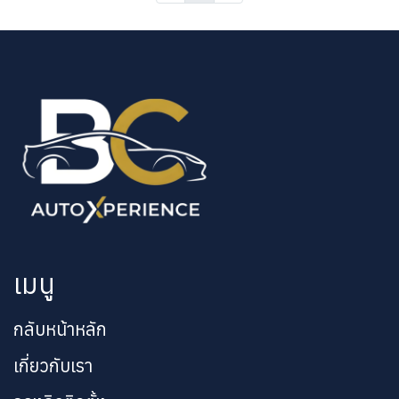
เมนู
กลับหน้าหลัก
เกี่ยวกับเรา