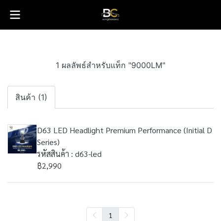
1 ผลลัพธ์สำหรับแท็ก "9000LM"
สินค้า (1)
D63 LED Headlight Premium Performance (Initial D
Series)
รหัสสินค้า : d63-led
฿2,990
1