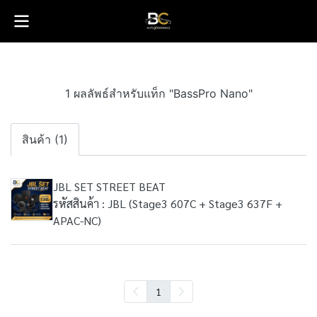
1 ผลลัพธ์สำหรับแท็ก "BassPro Nano"
สินค้า (1)
JBL SET STREET BEAT
รหัสสินค้า : JBL (Stage3 607C + Stage3 637F +
APAC-NC)
1