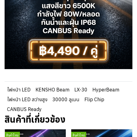
ไฟหน้า LED
KENSHO Beam
LX-30
HyperBeam
ไฟหน้า LED สว่างสูง
30000 ลูเมน
Flip Chip
CANBUS Ready
สินค้าที่เกี่ยวข้อง
สินค้าใหม่
สินค้าใหม่