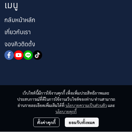
เมนู
กลับหน้าหลัก
เกี่ยวกับเรา
จองคิวติดตั้ง
เว็บไซต์นี้มีการใช้งานคุกกี้ เพื่อเพิ่มประสิทธิภาพและ
ประสบการณ์ที่ดีในการใช้งานเว็บไซต์ของท่าน ท่านสามารถ
อ่านรายละเอียดเพิ่มเติมได้ที่
นโยบายความเป็นส่วนตัว
และ
นโยบายคุกกี้
ตั้งค่าคุกกี้
ยอมรับทั้งหมด