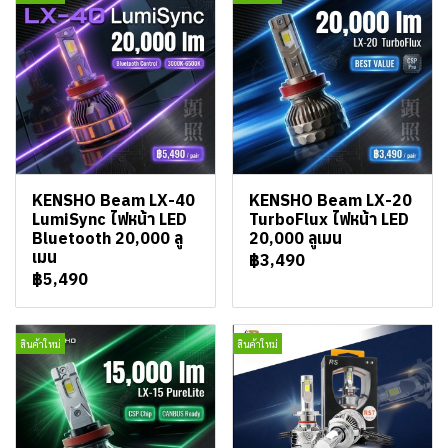
KENSHO Beam LX-40
KENSHO Beam LX-20
LumiSync ไฟหน้า LED
TurboFlux ไฟหน้า LED
Bluetooth 20,000 ลู
20,000 ลูเมน
เมน
฿3,490
฿5,490
สินค้าใหม่
สินค้าใหม่