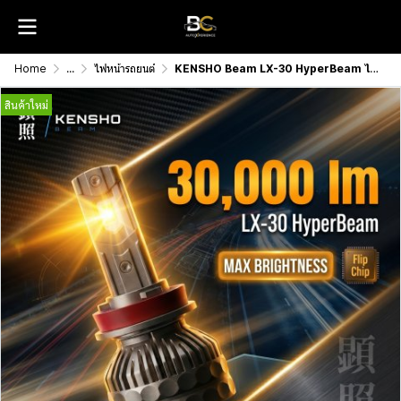
Home
...
ไฟหน้ารถยนต์
KENSHO Beam LX-30 HyperBeam ไฟหน้า LED 30,000 ลูเมน
สินค้าใหม่