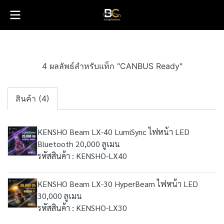
4 ผลลัพธ์สำหรับแท็ก "CANBUS Ready"
สินค้า (4)
KENSHO Beam LX-40 LumiSync ไฟหน้า LED
Bluetooth 20,000 ลูเมน
รหัสสินค้า : KENSHO-LX40
KENSHO Beam LX-30 HyperBeam ไฟหน้า LED
30,000 ลูเมน
รหัสสินค้า : KENSHO-LX30