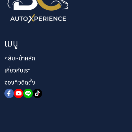
เมนู
กลับหน้าหลัก
เกี่ยวกับเรา
จองคิวติดตั้ง