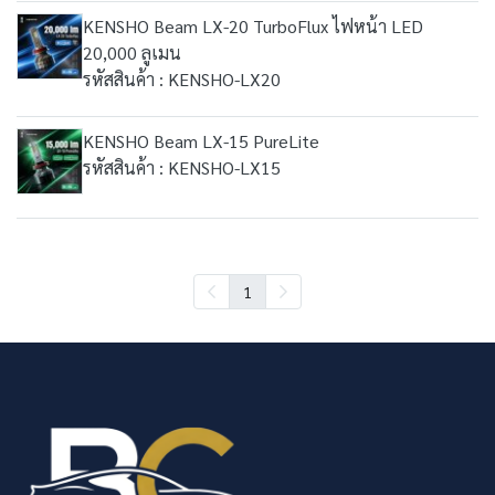
KENSHO Beam LX-20 TurboFlux ไฟหน้า LED
20,000 ลูเมน
รหัสสินค้า : KENSHO-LX20
KENSHO Beam LX-15 PureLite
รหัสสินค้า : KENSHO-LX15
1